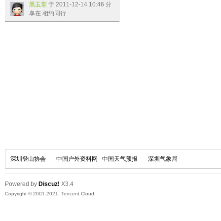
行
黑玉堂
于 2011-12-14 10:46 分
享在 相约同行
深圳登山协会
中国户外资料网
中国天气预报
深圳气象局
Powered by
Discuz!
X3.4
Copyright © 2001-2021, Tencent Cloud.