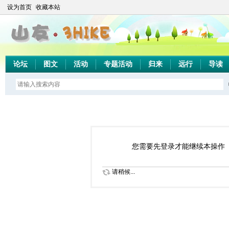
设为首页
收藏本站
论坛
图文
活动
专题活动
归来
远行
导读
您需要先登录才能继续本操作
请稍候...