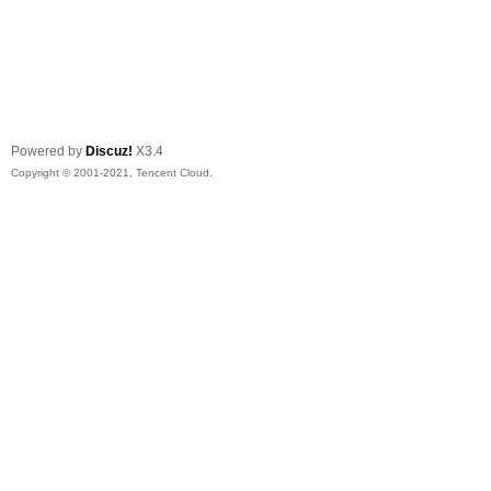
Powered by
Discuz!
X3.4
Copyright © 2001-2021, Tencent Cloud.