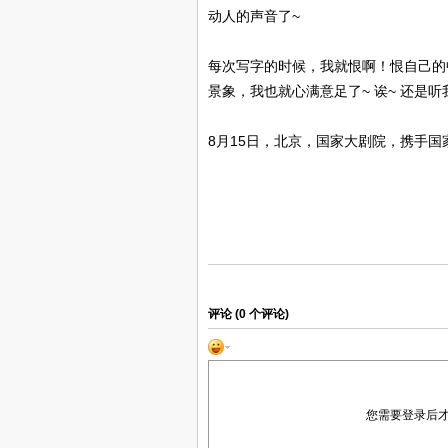
动人的声音了~
每次写字的时候，我就恨啊！恨自己的
景象，我也就心满意足了~ 诶~ 还是听
8月15日，北京，国家大剧院，携手
评论 (
0
个评论)
您需要登录后