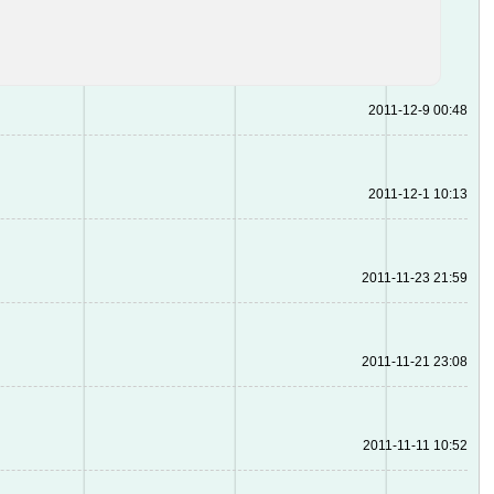
2011-12-9 00:48
2011-12-1 10:13
2011-11-23 21:59
2011-11-21 23:08
2011-11-11 10:52