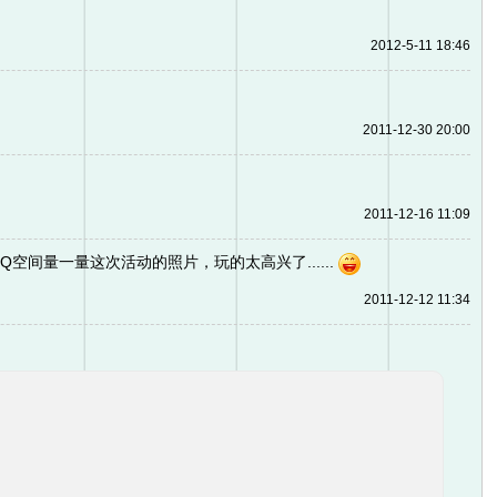
2012-5-11 18:46
2011-12-30 20:00
2011-12-16 11:09
间量一量这次活动的照片，玩的太高兴了......
2011-12-12 11:34