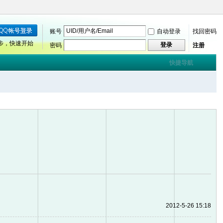
账号
自动登录
找回密码
步，快速开始
登录
密码
注册
快捷导航
2012-5-26 15:18