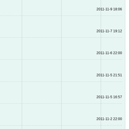
2011-11-9 18:06
2011-11-7 19:12
2011-11-6 22:00
2011-11-5 21:51
2011-11-5 16:57
2011-11-2 22:00