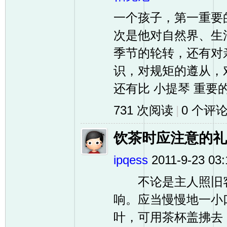
一个孩子，第一重要
次是他对自然界、生
季节的轮转，还有对
识，对规矩的遵从，
还有比 小提琴 重要的
731 次阅读
|
0
个评
饮茶时应注意的礼
ipqess
2011-9-23 03:
不论是主人照旧客
响。应当慢慢地一小
叶，可用茶杯盖拂去