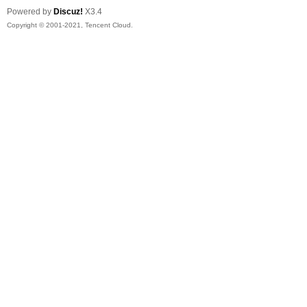
Powered by
Discuz!
X3.4
Copyright © 2001-2021, Tencent Cloud.