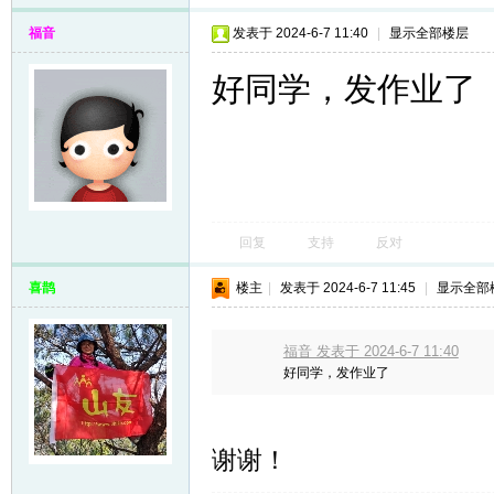
福音
发表于 2024-6-7 11:40
|
显示全部楼层
好同学，发作业了
回复
支持
反对
喜鹊
楼主
|
发表于 2024-6-7 11:45
|
显示全部
福音 发表于 2024-6-7 11:40
好同学，发作业了
谢谢！