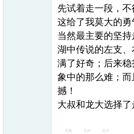
先试着走一段，不
这给了我莫大的勇
当然最主要的坚持
湖中传说的左支、
满了好奇；后来稳
象中的那么难；而
撼！
大叔和龙大选择了
回复
支持
反对