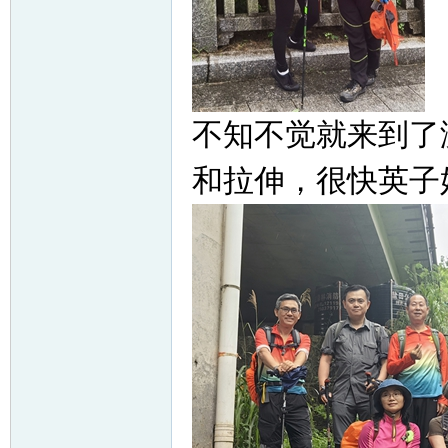
不知不觉就来到了
和拉伸，很快英子