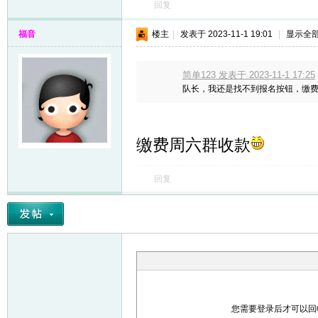
回复
福音
楼主
|
发表于 2023-11-1 19:01
|
显示全
简单123 发表于 2023-11-1 17:25
队长，我还是找不到报名按钮，缴
缴费周六群收款
回复
您需要登录后才可以