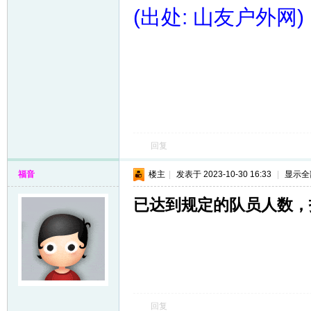
(出处: 山友户外网)
回复
福音
楼主
|
发表于 2023-10-30 16:33
|
显示全
已达到规定的队员人数，
回复