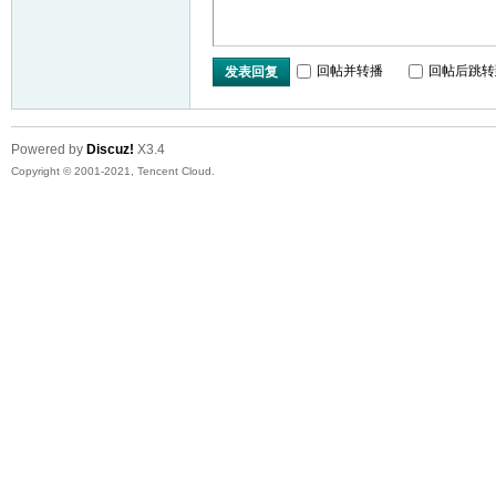
回帖并转播
回帖后跳转
发表回复
Powered by
Discuz!
X3.4
Copyright © 2001-2021, Tencent Cloud.