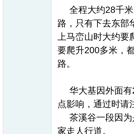
全程大约28千米
路，只有下去东部
上马峦山时大约要
要爬升200多米
路。
华大基因外面有2
点影响，通过时请
茶溪谷一段因为是
家走人行道。