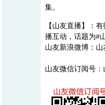
集。
【山友直播】：有
播互动，话题为#
山友新浪微博：山友3
山友微信订阅号：