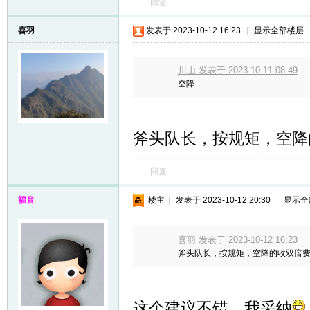
回复
喜羽
发表于 2023-10-12 16:23
|
显示全部楼层
川山 发表于 2023-10-11 08:49
空降
斧头队长，按规矩，空降
回复
福音
楼主
|
发表于 2023-10-12 20:30
|
显示全
喜羽 发表于 2023-10-12 16:23
斧头队长，按规矩，空降的收双倍
这个建议不错，我采纳