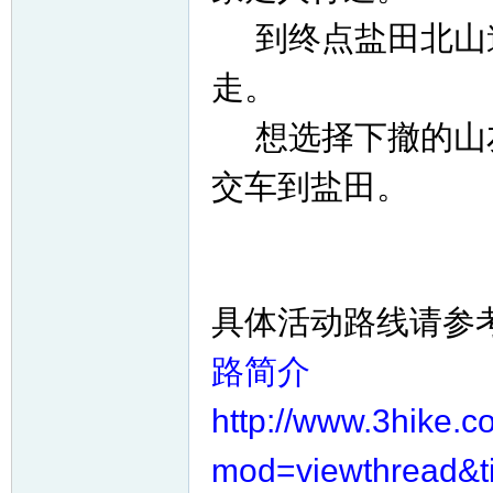
到终点盐田北山道
走。
想选择下撤的山友
交车到盐田。
具体活动路线请参
路简介
http://www.3hike.
mod=viewthread&t