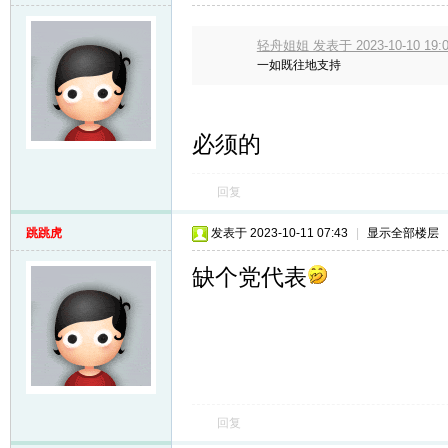
轻舟姐姐 发表于 2023-10-10 19:0
一如既往地支持
必须的
回复
跳跳虎
发表于 2023-10-11 07:43
|
显示全部楼层
缺个党代表
回复