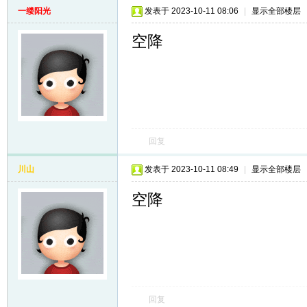
一缕阳光
发表于 2023-10-11 08:06
|
显示全部楼层
空降
回复
川山
发表于 2023-10-11 08:49
|
显示全部楼层
空降
回复