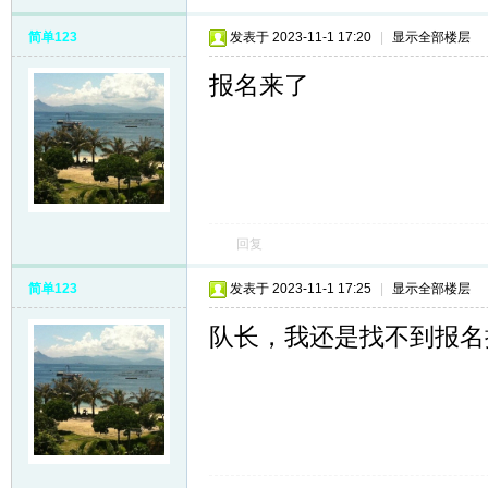
简单123
发表于 2023-11-1 17:20
|
显示全部楼层
报名来了
回复
简单123
发表于 2023-11-1 17:25
|
显示全部楼层
队长，我还是找不到报名