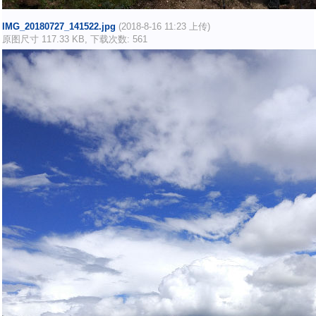
IMG_20180727_141522.jpg
(2018-8-16 11:23 上传)
原图尺寸 117.33 KB, 下载次数: 561