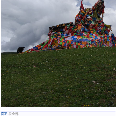
喜羽
看全部