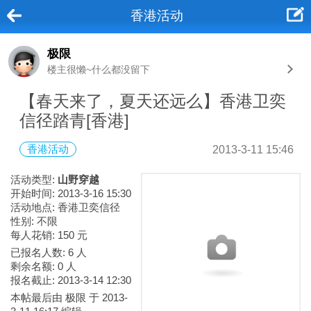
香港活动
极限
楼主很懒~什么都没留下
【春天来了，夏天还远么】香港卫奕
信径踏青[香港]
香港活动
2013-3-11 15:46
活动类型:
山野穿越
开始时间: 2013-3-16 15:30
活动地点: 香港卫奕信径
性别: 不限
每人花销: 150 元
已报名人数:
6
人
剩余名额: 0 人
报名截止: 2013-3-14 12:30
本帖最后由 极限 于 2013-