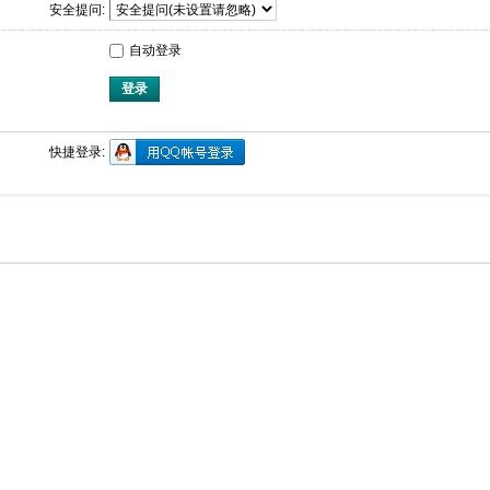
安全提问:
自动登录
登录
快捷登录: