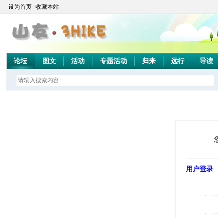
设为首页
收藏本站
论坛
图文
活动
专题活动
归来
远行
导读
用户登录