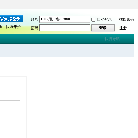
账号
自动登录
找回密码
步，快速开始
登录
密码
注册
快捷导航